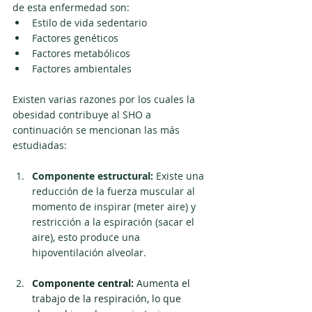
de esta enfermedad son:
Estilo de vida sedentario
Factores genéticos
Factores metabólicos
Factores ambientales
Existen varias razones por los cuales la 
obesidad contribuye al SHO a 
continuación se mencionan las más 
estudiadas:
Componente estructural:
 Existe una 
reducción de la fuerza muscular al 
momento de inspirar (meter aire) y 
restricción a la espiración (sacar el 
aire), esto produce una 
hipoventilación alveolar.
Componente central:
 Aumenta el 
trabajo de la respiración, lo que 