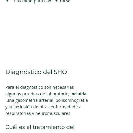
Dificultad para concentrarse
Diagnóstico del SHO
Para el diagnóstico son necesarias 
algunas pruebas de laboratorio, 
incluida 
 una gasometría arterial, polisomnografía 
y la exclusión de otras enfermedades 
respiratorias y neuromusculares. 
Cuál es el tratamiento del 