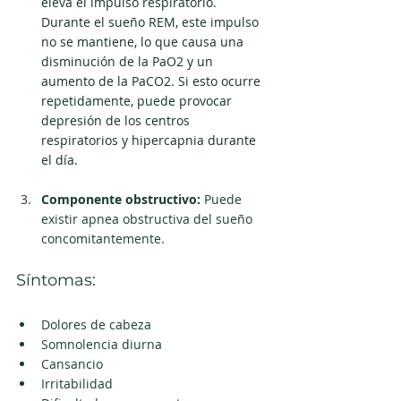
eleva el impulso respiratorio. 
Durante el sueño REM, este impulso 
no se mantiene, lo que causa una 
disminución de la PaO2 y un 
aumento de la PaCO2. Si esto ocurre 
repetidamente, puede provocar 
depresión de los centros 
respiratorios y hipercapnia durante 
el día.
Componente obstructivo: 
Puede 
existir apnea obstructiva del sueño 
concomitantemente.
Síntomas:
Dolores de cabeza
Somnolencia diurna
Cansancio
Irritabilidad