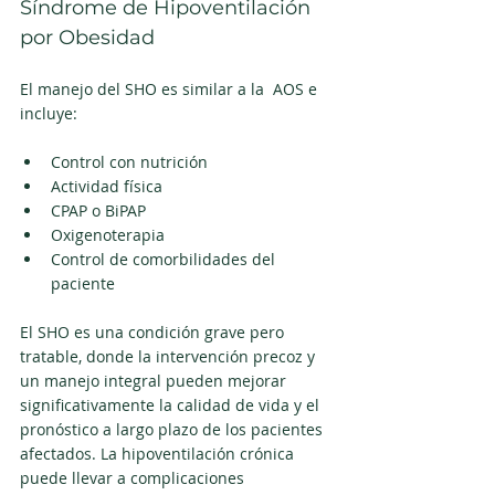
Síndrome de Hipoventilación 
por Obesidad
El manejo del SHO es similar a la  AOS e 
incluye:
Control con nutrición
Actividad física  
CPAP o BiPAP
Oxigenoterapia
Control de comorbilidades del 
paciente 
El SHO es una condición grave pero 
tratable, donde la intervención precoz y 
un manejo integral pueden mejorar 
significativamente la calidad de vida y el 
pronóstico a largo plazo de los pacientes 
afectados. La hipoventilación crónica 
puede llevar a complicaciones 