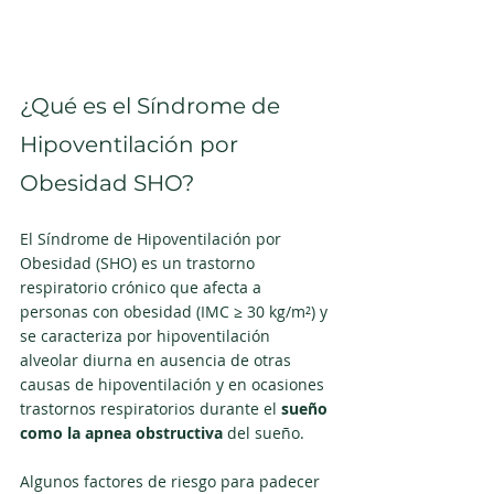
¿Qué es el Síndrome de 
Hipoventilación por 
Obesidad SHO?
El Síndrome de Hipoventilación por 
Obesidad (SHO) es un trastorno 
respiratorio crónico que afecta a 
personas con obesidad (IMC ≥ 30 kg/m²) y 
se caracteriza por hipoventilación 
alveolar diurna en ausencia de otras 
causas de hipoventilación y en ocasiones 
trastornos respiratorios durante el 
sueño 
como la apnea obstructiva
 del sueño.
Algunos factores de riesgo para padecer 