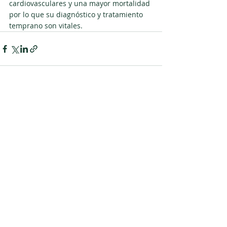
cardiovasculares y una mayor mortalidad 
por lo que su diagnóstico y tratamiento 
temprano son vitales.
Entradas recientes
Ver todo