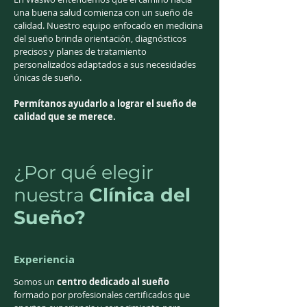
una buena salud comienza con un sueño de
calidad. Nuestro equipo enfocado en medicina
del sueño brinda orientación, diagnósticos
precisos y planes de tratamiento
personalizados adaptados a sus necesidades
únicas de sueño.
Permítanos ayudarlo a lograr el sueño de
calidad que se merece.
¿Por qué elegir
nuestra
Clínica del
Sueño?
Experiencia
Somos un
centro dedicado al sueño
formado por profesionales certificados que