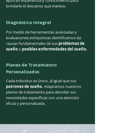
aportan experiencia y conocimiento para
brindarle el descanso que merece.
Diagnóstico Integral
Por medio de herramientas avanzadas y
evaluaciones exhaustivas identificamos las
causas fundamentales de sus
problemas de
sueño
o
posibles enfermedades del sueño.
Planes de Tratamiento
Personalizados
Cada individuo es único, al igual que sus
patrones de sueño.
Adaptamos nuestros
planes de tratamiento para abordar sus
necesidades específicas con una atención
eficaz y personalizada.