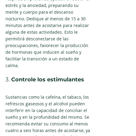
estrés y la ansiedad, preparando su 
mente y cuerpo para el descanso 
nocturno. Dedique al menos de 15 a 30 
minutos antes de acostarse para realizar 
alguna de estas actividades. Esto le 
permitirá desconectarse de las 
preocupaciones, favorecer la producción 
de hormonas que inducen al sueño y 
facilitar la transición a un estado de 
calma.
3. 
Controle los estimulantes 
Sustancias como la cafeína, el tabaco, los 
refrescos gaseosos y el alcohol pueden 
interferir en la capacidad de conciliar el 
sueño y en la profundidad del mismo. Se 
recomienda evitar su consumo al menos 
cuatro a seis horas antes de acostarse, ya 