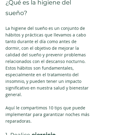
¿Qué es la higiene del 
sueño? 
La higiene del sueño es un conjunto de 
hábitos y prácticas que llevamos a cabo 
tanto durante el día como antes de 
dormir, con el objetivo de mejorar la 
calidad del sueño y prevenir problemas 
relacionados con el descanso nocturno. 
Estos hábitos son fundamentales, 
especialmente en el tratamiento del 
insomnio, y pueden tener un impacto 
significativo en nuestra salud y bienestar 
general.
Aquí le compartimos 10 tips que puede 
implementar para garantizar noches más 
reparadoras.