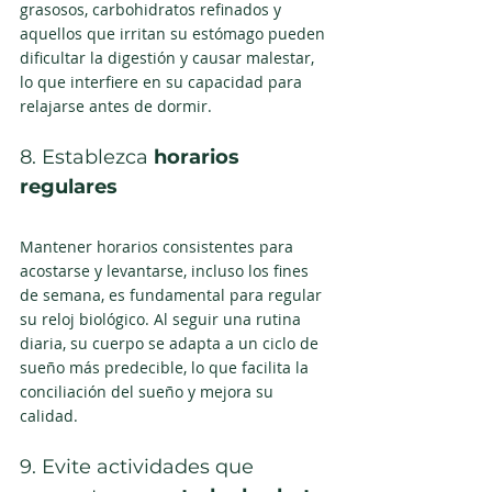
grasosos, carbohidratos refinados y 
aquellos que irritan su estómago pueden 
dificultar la digestión y causar malestar, 
lo que interfiere en su capacidad para 
relajarse antes de dormir.
8. Establezca 
horarios 
regulares
Mantener horarios consistentes para 
acostarse y levantarse, incluso los fines 
de semana, es fundamental para regular 
su reloj biológico. Al seguir una rutina 
diaria, su cuerpo se adapta a un ciclo de 
sueño más predecible, lo que facilita la 
conciliación del sueño y mejora su 
calidad. 
9. Evite actividades que 