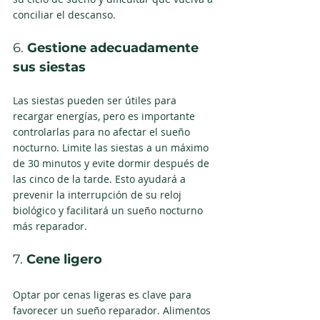
conciliar el descanso.
6. 
Gestione adecuadamente 
sus siestas
Las siestas pueden ser útiles para 
recargar energías, pero es importante 
controlarlas para no afectar el sueño 
nocturno. Limite las siestas a un máximo 
de 30 minutos y evite dormir después de 
las cinco de la tarde. Esto ayudará a 
prevenir la interrupción de su reloj 
biológico y facilitará un sueño nocturno 
más reparador.
7. 
Cene ligero
Optar por cenas ligeras es clave para 
favorecer un sueño reparador. Alimentos 