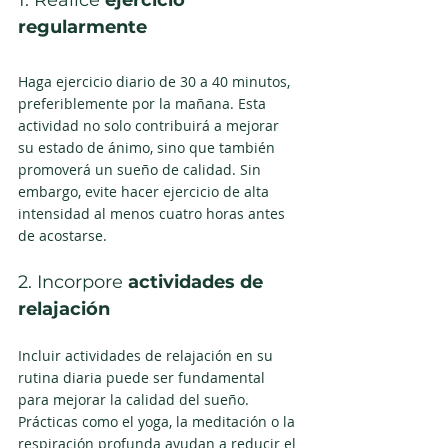
1. Realice 
ejercicio 
regularmente
Haga ejercicio diario de 30 a 40 minutos, 
preferiblemente por la mañana. Esta 
actividad no solo contribuirá a mejorar 
su estado de ánimo, sino que también 
promoverá un sueño de calidad. Sin 
embargo, evite hacer ejercicio de alta 
intensidad al menos cuatro horas antes 
de acostarse.
2. Incorpore 
actividades de 
relajación
Incluir actividades de relajación en su 
rutina diaria puede ser fundamental 
para mejorar la calidad del sueño. 
Prácticas como el yoga, la meditación o la 
respiración profunda ayudan a reducir el 