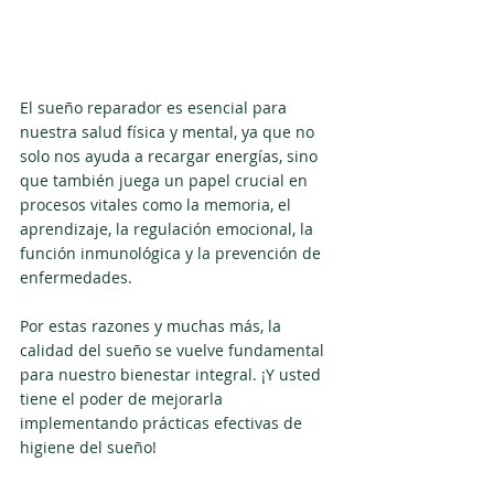
El sueño reparador es esencial para 
nuestra salud física y mental, ya que no 
solo nos ayuda a recargar energías, sino 
que también juega un papel crucial en 
procesos vitales como la memoria, el 
aprendizaje, la regulación emocional, la 
función inmunológica y la prevención de 
enfermedades.
Por estas razones y muchas más, la 
calidad del sueño se vuelve fundamental 
para nuestro bienestar integral. ¡Y usted 
tiene el poder de mejorarla 
implementando prácticas efectivas de 
higiene del sueño!