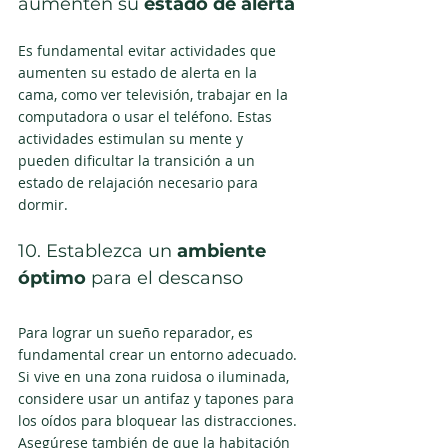
aumenten su 
estado de alerta
Es fundamental evitar actividades que 
aumenten su estado de alerta en la 
cama, como ver televisión, trabajar en la 
computadora o usar el teléfono. Estas 
actividades estimulan su mente y 
pueden dificultar la transición a un 
estado de relajación necesario para 
dormir.
10. Establezca un 
ambiente 
óptimo
 para el descanso
Para lograr un sueño reparador, es 
fundamental crear un entorno adecuado. 
Si vive en una zona ruidosa o iluminada, 
considere usar un antifaz y tapones para 
los oídos para bloquear las distracciones. 
Asegúrese también de que la habitación 