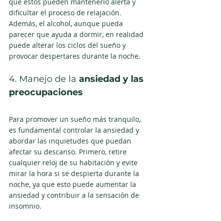
que estos pueden mantenerlo alerta y 
dificultar el proceso de relajación. 
Además, el alcohol, aunque pueda 
parecer que ayuda a dormir, en realidad 
puede alterar los ciclos del sueño y 
provocar despertares durante la noche. 
4. Manejo de la
 ansiedad y las 
preocupaciones
Para promover un sueño más tranquilo, 
es fundamental controlar la ansiedad y 
abordar las inquietudes que puedan 
afectar su descanso. Primero, retire 
cualquier reloj de su habitación y evite 
mirar la hora si se despierta durante la 
noche, ya que esto puede aumentar la 
ansiedad y contribuir a la sensación de 
insomnio.